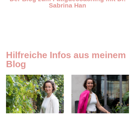
Sabrina Han
Hilfreiche Infos aus meinem
Blog