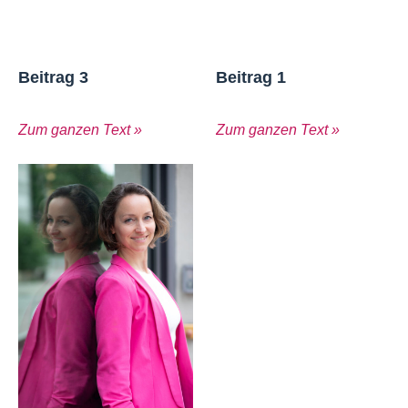
Beitrag 3
Beitrag 1
Zum ganzen Text »
Zum ganzen Text »