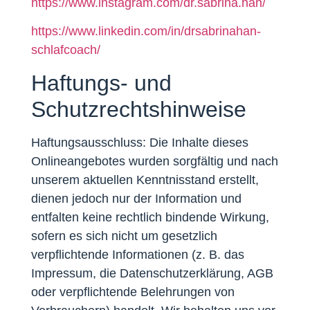
https://www.instagram.com/dr.sabrina.han/
https://www.linkedin.com/in/drsabrinahan-
schlafcoach/
Haftungs- und
Schutzrechtshinweise
Haftungsausschluss: Die Inhalte dieses
Onlineangebotes wurden sorgfältig und nach
unserem aktuellen Kenntnisstand erstellt,
dienen jedoch nur der Information und
entfalten keine rechtlich bindende Wirkung,
sofern es sich nicht um gesetzlich
verpflichtende Informationen (z. B. das
Impressum, die Datenschutzerklärung, AGB
oder verpflichtende Belehrungen von