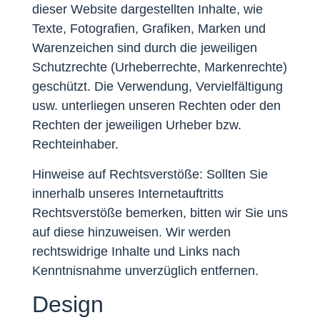
dieser Website dargestellten Inhalte, wie
Texte, Fotografien, Grafiken, Marken und
Warenzeichen sind durch die jeweiligen
Schutzrechte (Urheberrechte, Markenrechte)
geschützt. Die Verwendung, Vervielfältigung
usw. unterliegen unseren Rechten oder den
Rechten der jeweiligen Urheber bzw.
Rechteinhaber.
Hinweise auf Rechtsverstöße: Sollten Sie
innerhalb unseres Internetauftritts
Rechtsverstöße bemerken, bitten wir Sie uns
auf diese hinzuweisen. Wir werden
rechtswidrige Inhalte und Links nach
Kenntnisnahme unverzüglich entfernen.
Design