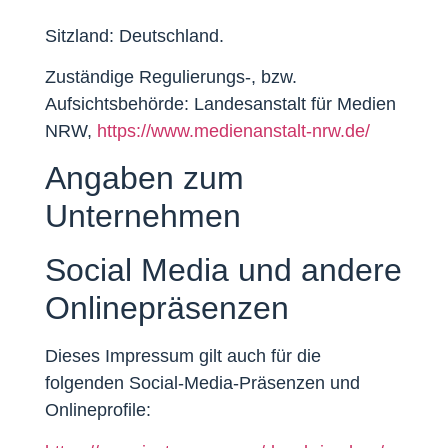
Sitzland: Deutschland.
Zuständige Regulierungs-, bzw.
Aufsichtsbehörde: Landesanstalt für Medien
NRW,
https://www.medienanstalt-nrw.de/
Angaben zum
Unternehmen
Social Media und andere
Onlinepräsenzen
Dieses Impressum gilt auch für die
folgenden Social-Media-Präsenzen und
Onlineprofile: