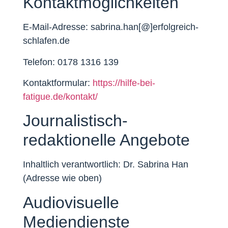
Kontaktmöglichkeiten
E-Mail-Adresse: sabrina.han[@]erfolgreich-
schlafen.de
Telefon: 0178 1316 139
Kontaktformular:
https://hilfe-bei-
fatigue.de/kontakt/
Journalistisch-
redaktionelle Angebote
Inhaltlich verantwortlich: Dr. Sabrina Han
(Adresse wie oben)
Audiovisuelle
Mediendienste