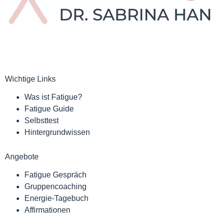
Wichtige Links
Was ist Fatigue?
Fatigue Guide
Selbsttest
Hintergrundwissen
Angebote
Fatigue Gespräch
Gruppencoaching
Energie-Tagebuch
Affirmationen