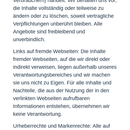
Verbrauchern) handelt. Wir behalten uns vor,
die Inhalte vollständig oder teilweise zu
ändern oder zu löschen, soweit vertragliche
Verpflichtungen unberührt bleiben. Alle
Angebote sind freibleibend und
unverbindlich.
Links auf fremde Webseiten: Die Inhalte
fremder Webseiten, auf die wir direkt oder
indirekt verweisen, liegen außerhalb unseres
Verantwortungsbereiches und wir machen
sie uns nicht zu Eigen. Für alle Inhalte und
Nachteile, die aus der Nutzung der in den
verlinkten Webseiten aufrufbaren
Informationen entstehen, übernehmen wir
keine Verantwortung.
Urheberrechte und Markenrechte: Alle auf