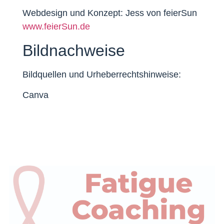
Webdesign und Konzept: Jess von feierSun
www.feierSun.de
Bildnachweise
Bildquellen und Urheberrechtshinweise:
Canva