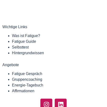
Wichtige Links
Was ist Fatigue?
Fatigue Guide
Selbsttest
Hintergrundwissen
Angebote
Fatigue Gespräch
Gruppencoaching
Energie-Tagebuch
Affirmationen